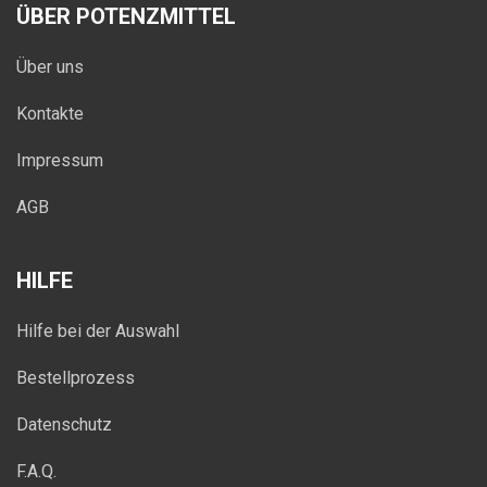
ÜBER POTENZMITTEL
Über uns
Kontakte
Impressum
AGB
HILFE
Hilfe bei der Auswahl
Bestellprozess
Datenschutz
F.A.Q.