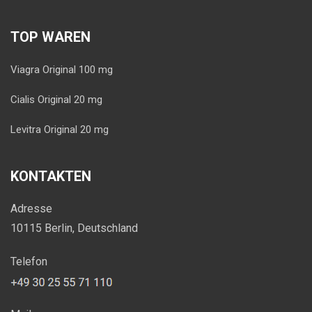
TOP WAREN
Viagra Original 100 mg
Cialis Original 20 mg
Levitra Original 20 mg
KONTAKTEN
Adresse
10115 Berlin, Deutschland
Telefon