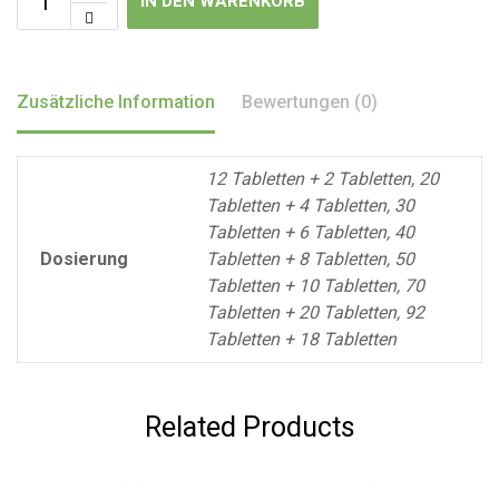
IN DEN WARENKORB
Zusätzliche Information
Bewertungen (0)
12 Tabletten + 2 Tabletten, 20
Tabletten + 4 Tabletten, 30
Tabletten + 6 Tabletten, 40
Dosierung
Tabletten + 8 Tabletten, 50
Tabletten + 10 Tabletten, 70
Tabletten + 20 Tabletten, 92
Tabletten + 18 Tabletten
Related Products