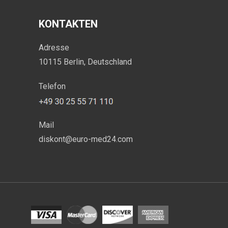
KONTAKTEN
Adresse
10115 Berlin, Deutschland
Telefon
Mail
diskont@euro-med24.com